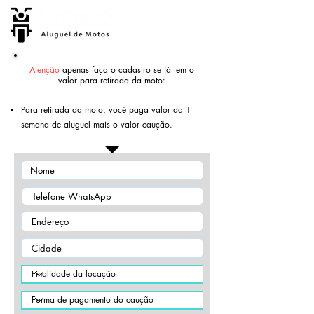
Atenção
apenas faça o cadastro se já tem o
valor para retirada da moto:
​Para retirada da moto, você paga valor da 1ª
semana de aluguel mais o valor caução.