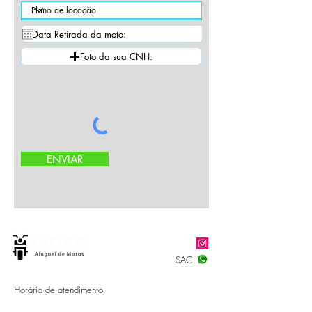
Foto da sua CNH:
ENVIAR
SAC
Horário de atendimento
Segunda - Sexta: 09:00 - 18:00