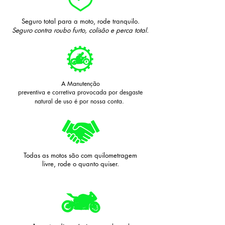
Seguro total para a moto
, rode tranquilo.
Seguro contra roubo furto, colisão e perca total.
A Manutenção
preventiva e corretiva provocada por desgaste
natural de uso é por nossa conta.
Todas
as motos são com quilometragem
livre, rode o quanto quiser.