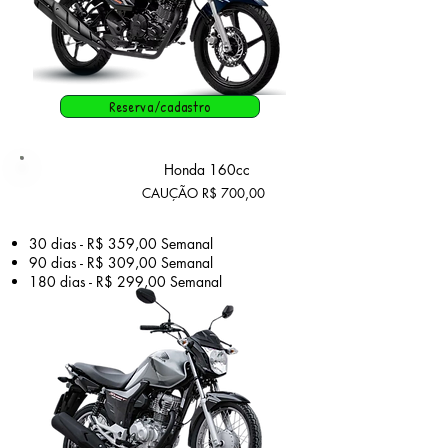
Reserva/cadastro
Plano
Honda 160cc
Plus
CAUÇÃO R$ 700,00
​30 dias - R$ 359,00 Semanal
90 dias - R$ 309,00 Semanal
180 dias - R$ 299,00
Semanal