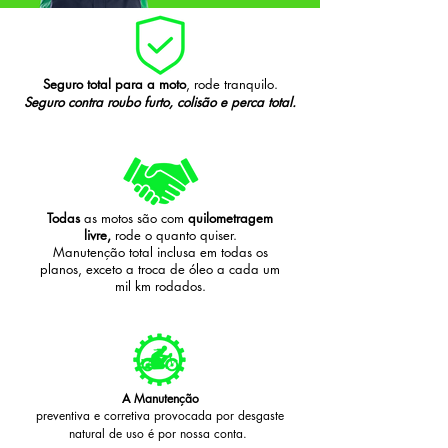
Seguro total para a moto
, rode tranquilo.
Seguro contra roubo furto, colisão e perca total.
Todas
as motos são com
quilometragem
livre,
rode o quanto quiser.
Manutenção total inclusa em todas os
planos, exceto a troca de óleo a cada um
mil km rodados.
A Manutenção
preventiva e corretiva provocada por desgaste
natural de uso é por nossa conta.