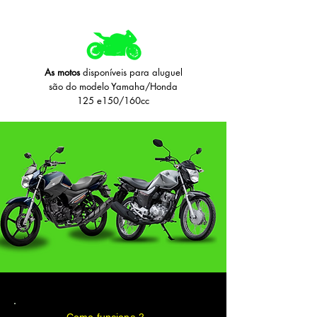
As motos
disponíveis para aluguel
são do modelo Yamaha/Honda
125 e150/160cc