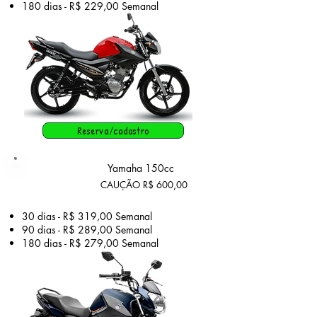
180 dias - R$ 229,00
Semanal
Reserva/cadastro
Plano
Yamaha 150cc
Master
CAUÇÃO R$ 600,00
30 dias - R$ 319,00 Semanal
90 dias - R$ 289,00 Semanal
180 dias - R$ 279,00
Semanal