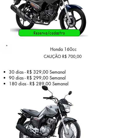
Reserva/cadastro
Plano
Honda 160cc
Plus
CAUÇÃO R$ 700,00
​30 dias - R$ 329,00 Semanal
90 dias - R$ 299,00 Semanal
180 dias - R$ 289,00
Semanal