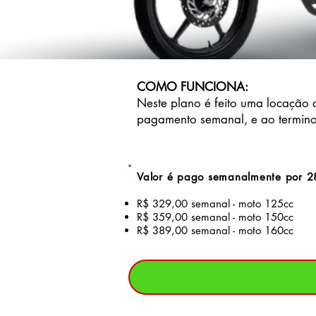
COMO FUNCIONA:
Neste plano é feito uma locação
pagamento semanal, e ao termino
Valor é pago semanalmente por 2
R$ 329,00 semanal - moto 125cc
R$ 359,00 semanal - moto 150cc
R$ 389,00 semanal - moto 160cc