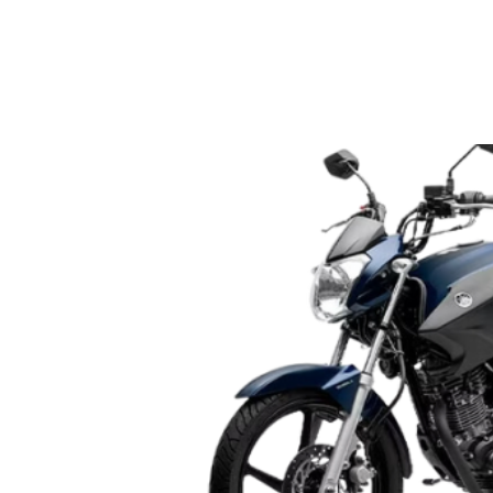
Home/Cidades
Login